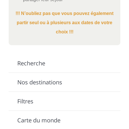
!!! N’oubliez pas que vous pouvez également
partir seul ou à plusieurs aux dates de votre
choix !!!
Recherche
Nos destinations
Filtres
Carte du monde