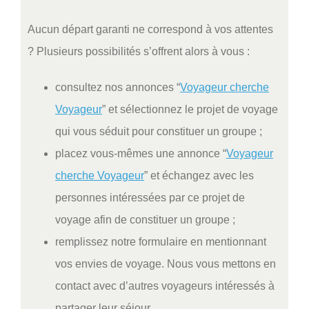
Aucun départ garanti ne correspond à vos attentes
? Plusieurs possibilités s’offrent alors à vous :
consultez nos annonces “
Voyageur cherche
Voyageur
” et sélectionnez le projet de voyage
qui vous séduit pour constituer un groupe ;
placez vous-mêmes une annonce “
Voyageur
cherche Voyageur
” et échangez avec les
personnes intéressées par ce projet de
voyage afin de constituer un groupe ;
remplissez notre formulaire en mentionnant
vos envies de voyage. Nous vous mettons en
contact avec d’autres voyageurs intéressés à
partager leur séjour