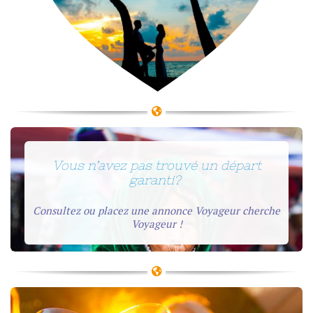
Vous n’avez pas trouvé un départ
garanti?
Consultez ou placez une annonce Voyageur cherche
Voyageur !