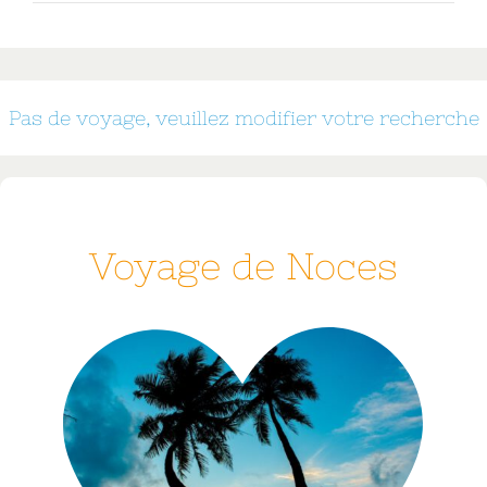
Pas de voyage, veuillez modifier votre recherche
Voyage de Noces