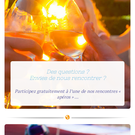
Des questions ?
Envies de nous rencontrer ?
Participez gratuitement à l’une de nos rencontres «
apéros » …