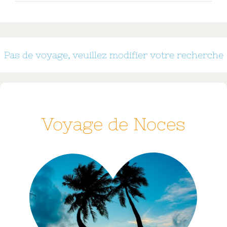
Pas de voyage, veuillez modifier votre recherche
Voyage de Noces