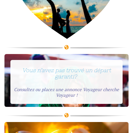
Vous n’avez pas trouvé un départ
garanti?
Consultez ou placez une annonce Voyageur cherche
Voyageur !