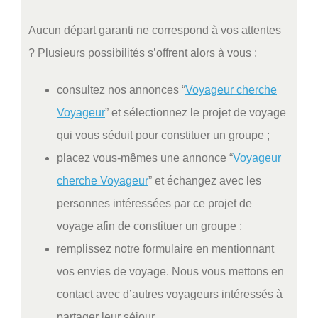
Aucun départ garanti ne correspond à vos attentes
? Plusieurs possibilités s’offrent alors à vous :
consultez nos annonces “
Voyageur cherche
Voyageur
” et sélectionnez le projet de voyage
qui vous séduit pour constituer un groupe ;
placez vous-mêmes une annonce “
Voyageur
cherche Voyageur
” et échangez avec les
personnes intéressées par ce projet de
voyage afin de constituer un groupe ;
remplissez notre formulaire en mentionnant
vos envies de voyage. Nous vous mettons en
contact avec d’autres voyageurs intéressés à
partager leur séjour