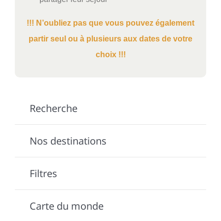
!!! N’oubliez pas que vous pouvez également
partir seul ou à plusieurs aux dates de votre
choix !!!
Recherche
Nos destinations
Filtres
Carte du monde