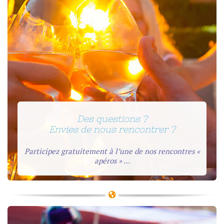
Des questions ?
Envies de nous rencontrer ?
Participez gratuitement à l’une de nos rencontres «
apéros » …