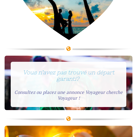
Vous n’avez pas trouvé un départ
garanti?
Consultez ou placez une annonce Voyageur cherche
Voyageur !