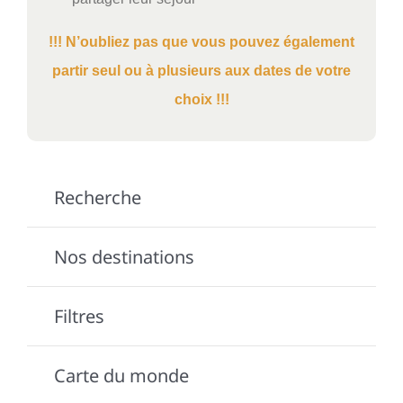
!!! N’oubliez pas que vous pouvez également
partir seul ou à plusieurs aux dates de votre
choix !!!
Recherche
Nos destinations
Filtres
Carte du monde