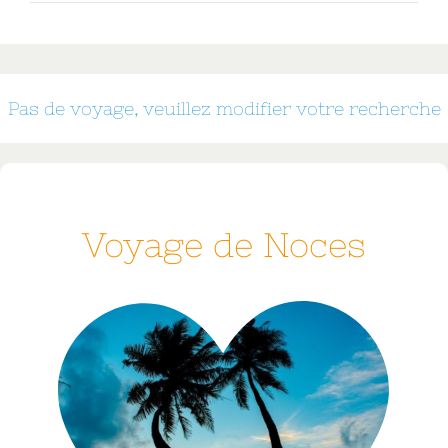
Pas de voyage, veuillez modifier votre recherche
Voyage de Noces