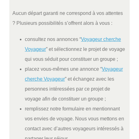
Aucun départ garanti ne correspond à vos attentes
? Plusieurs possibilités s’offrent alors à vous :
consultez nos annonces “
Voyageur cherche
Voyageur
” et sélectionnez le projet de voyage
qui vous séduit pour constituer un groupe ;
placez vous-mêmes une annonce “
Voyageur
cherche Voyageur
” et échangez avec les
personnes intéressées par ce projet de
voyage afin de constituer un groupe ;
remplissez notre formulaire en mentionnant
vos envies de voyage. Nous vous mettons en
contact avec d’autres voyageurs intéressés à
partager leur séjour