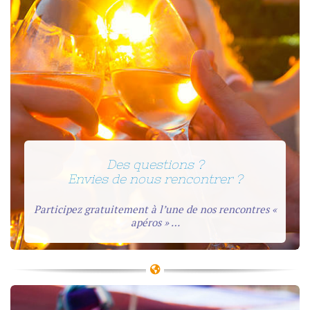
Des questions ?
Envies de nous rencontrer ?
Participez gratuitement à l’une de nos rencontres «
apéros » …