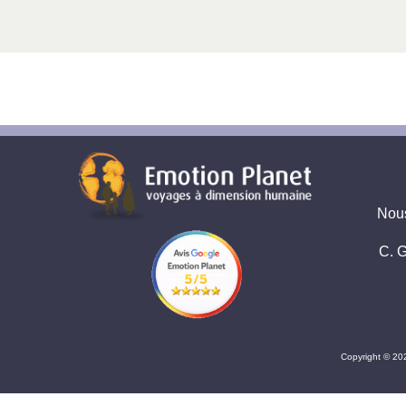
Nous
C. G
Copyright © 20