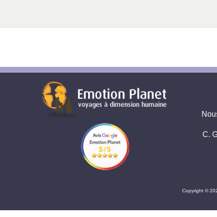
Nous
C. G
Copyright © 20