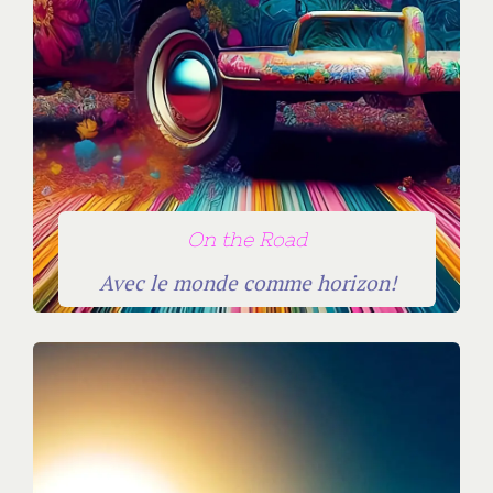
On the Road
Avec le monde comme horizon!