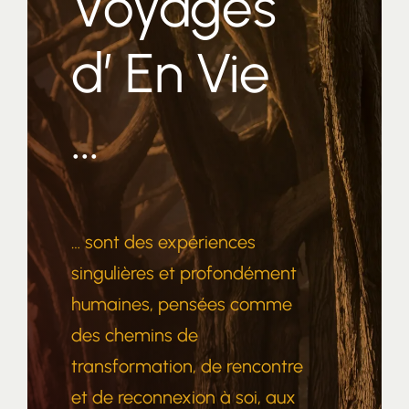
Voyages
d’ En Vie
…
… sont des expériences
singulières et profondément
humaines, pensées comme
des chemins de
transformation, de rencontre
et de reconnexion à soi, aux