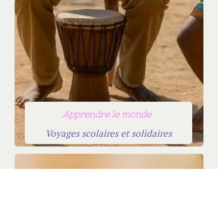
Apprendre le monde
Voyages scolaires et solidaires