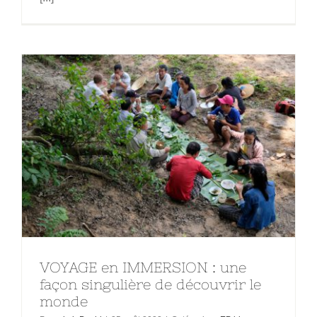
VOYAGE en IMMERSION : une
façon singulière de découvrir le
monde