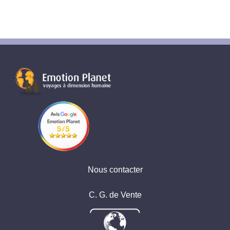
Nous contacter
C. G. de Vente