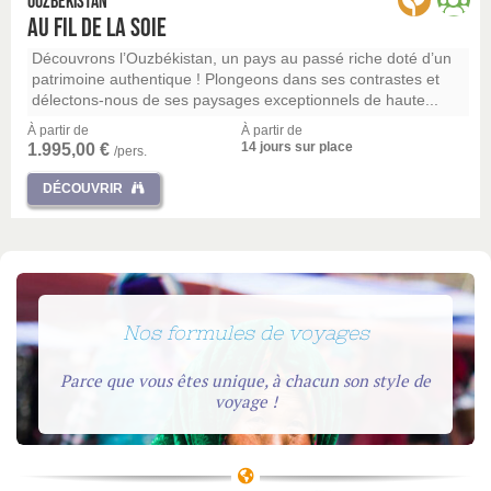
Ouzbékistan
Au fil de la soie
Découvrons l’Ouzbékistan, un pays au passé riche doté d’un
patrimoine authentique ! Plongeons dans ses contrastes et
délectons-nous de ses paysages exceptionnels de haute...
À partir de
À partir de
14 jours sur place
1.995,00 €
/pers.
DÉCOUVRIR
Nos formules de voyages
Parce que vous êtes unique, à chacun son style de
voyage !