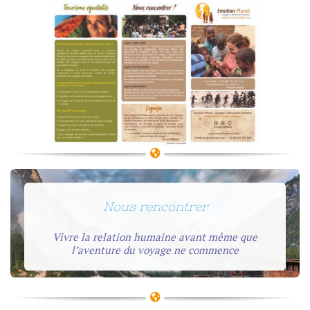
Nous rencontrer
Vivre la relation humaine avant même que
l’aventure du voyage ne commence