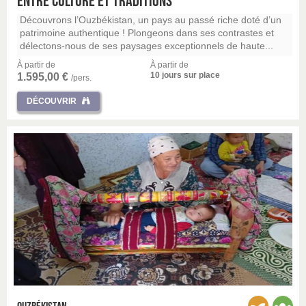
Entre culture et traditions
Découvrons l’Ouzbékistan, un pays au passé riche doté d’un
patrimoine authentique ! Plongeons dans ses contrastes et
délectons-nous de ses paysages exceptionnels de haute...
À partir de
À partir de
10 jours sur place
1.595,00 €
/pers.
DÉCOUVRIR