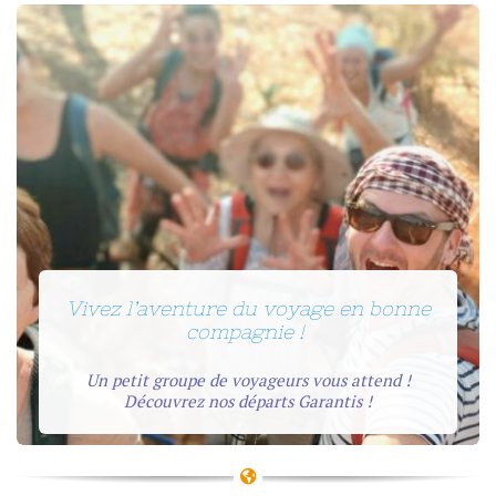
Vivez l’aventure du voyage en bonne
compagnie !
Un petit groupe de voyageurs vous attend !
Découvrez nos départs Garantis !