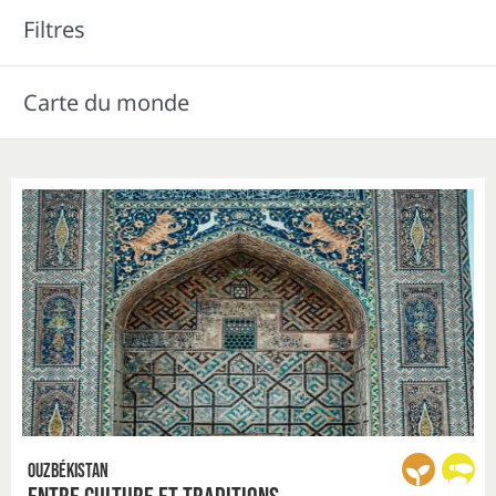
Filtres
Carte du monde
Ouzbékistan