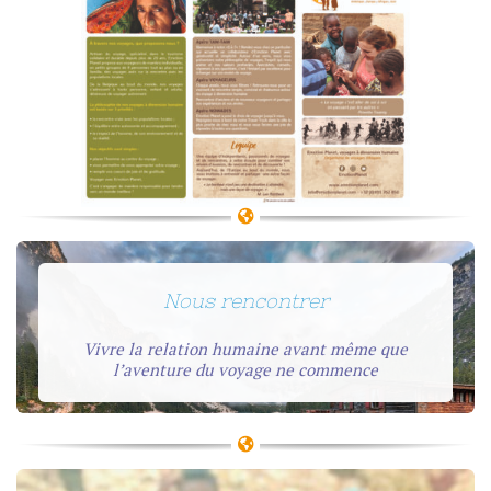
Nous rencontrer
Vivre la relation humaine avant même que
l’aventure du voyage ne commence