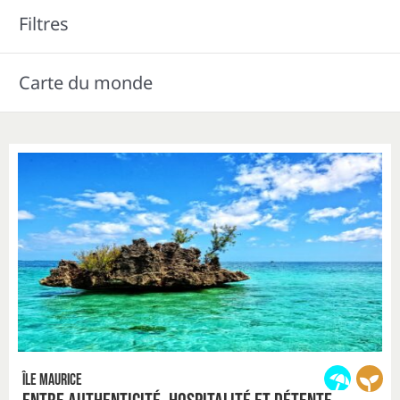
Filtres
Carte du monde
Île Maurice