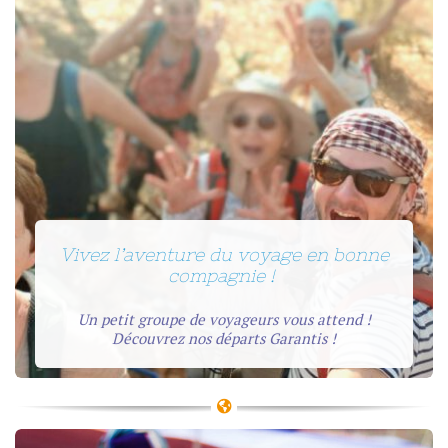
Vivez l’aventure du voyage en bonne
compagnie !
Un petit groupe de voyageurs vous attend !
Découvrez nos départs Garantis !