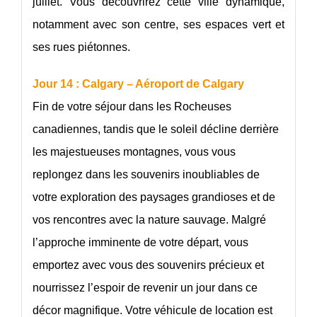
juillet. Vous découvrirez cette ville dynamique,
notamment avec son centre, ses espaces vert et
ses rues piétonnes.
Jour 14 : Calgary – Aéroport de Calgary
Fin de votre séjour dans les Rocheuses
canadiennes, tandis que le soleil décline derrière
les majestueuses montagnes, vous vous
replongez dans les souvenirs inoubliables de
votre exploration des paysages grandioses et de
vos rencontres avec la nature sauvage. Malgré
l’approche imminente de votre départ, vous
emportez avec vous des souvenirs précieux et
nourrissez l’espoir de revenir un jour dans ce
décor magnifique. Votre véhicule de location est