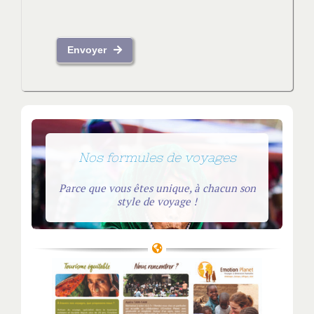
Envoyer
Nos formules de voyages
Parce que vous êtes unique, à chacun son
style de voyage !