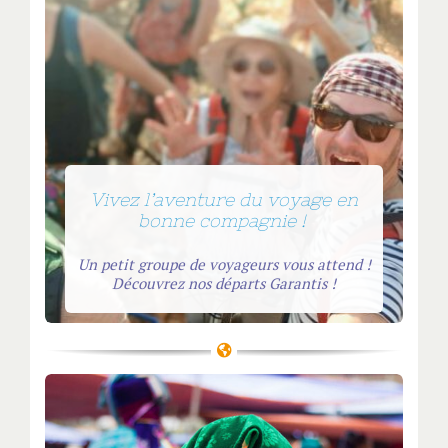
Vivez l’aventure du voyage en
bonne compagnie !
Un petit groupe de voyageurs vous attend !
Découvrez nos départs Garantis !