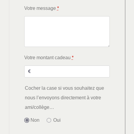
Votre message
*
Votre montant cadeau
*
Cocher la case si vous souhaitez que
nous l’envoyons directement à votre
ami/collège…
Non
Oui