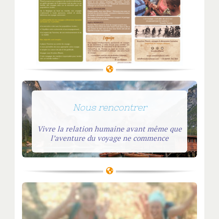
Nous rencontrer
Vivre la relation humaine avant même que
l’aventure du voyage ne commence