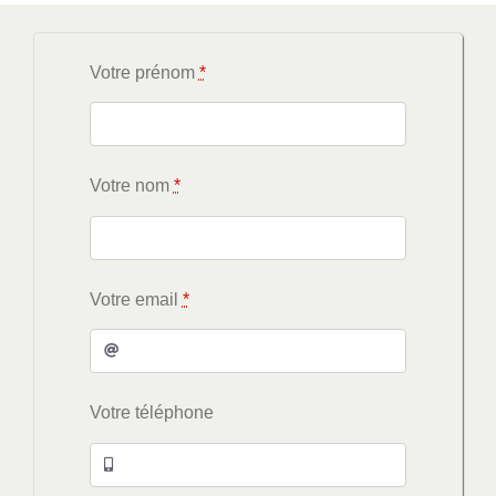
Votre prénom
*
Votre nom
*
Votre email
*
Votre téléphone