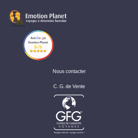
Nous contacter
C. G. de Vente