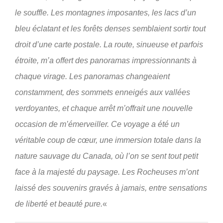
le souffle. Les montagnes imposantes, les lacs d’un
bleu éclatant et les forêts denses semblaient sortir tout
droit d’une carte postale. La route, sinueuse et parfois
étroite, m’a offert des panoramas impressionnants à
chaque virage. Les panoramas changeaient
constamment, des sommets enneigés aux vallées
verdoyantes, et chaque arrêt m’offrait une nouvelle
occasion de m’émerveiller. Ce voyage a été un
véritable coup de cœur, une immersion totale dans la
nature sauvage du Canada, où l’on se sent tout petit
face à la majesté du paysage. Les Rocheuses m’ont
laissé des souvenirs gravés à jamais, entre sensations
de liberté et beauté pure.
«