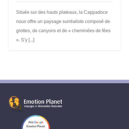
Située sur des hauts plateaux, la Cappadoce
nous offre un paysage surréaliste composé de
grottes, de canyons et de « cheminées de fées
». S'y [...]