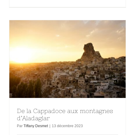
De la Cappadoce aux montagnes
d’Aladaglar
Par
Tiffany Desmet
|
13 décembre 2023