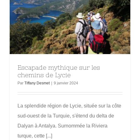
Escapade mythique sur les
chemins de Lycie
Par
Tiffany Desmet
|
9 janvier 2024
La splendide région de Lycie, située sur la côte
sud-ouest de la Turquie, s'étend du delta de
Dalyan à Antalya. Surnommée la Riviera
turque, cette [...]