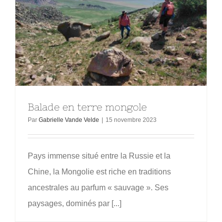
Balade en terre mongole
Par
Gabrielle Vande Velde
|
15 novembre 2023
Pays immense situé entre la Russie et la
Chine, la Mongolie est riche en traditions
ancestrales au parfum « sauvage ». Ses
paysages, dominés par [...]