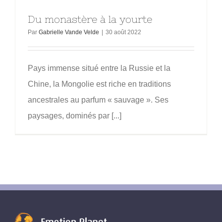
Du monastère à la yourte
Par
Gabrielle Vande Velde
|
30 août 2022
Pays immense situé entre la Russie et la
Chine, la Mongolie est riche en traditions
ancestrales au parfum « sauvage ». Ses
paysages, dominés par [...]