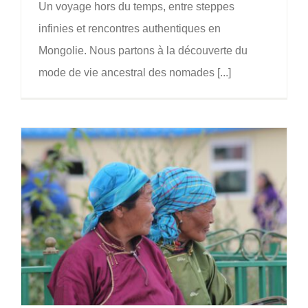
Un voyage hors du temps, entre steppes
infinies et rencontres authentiques en
Mongolie. Nous partons à la découverte du
mode de vie ancestral des nomades [...]