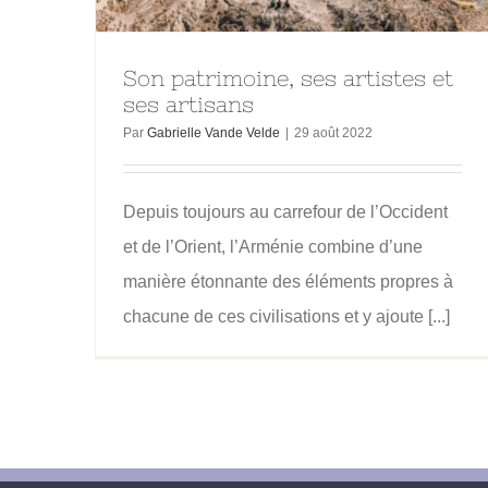
Son patrimoine, ses artistes et
ses artisans
Par
Gabrielle Vande Velde
|
29 août 2022
Depuis toujours au carrefour de l’Occident
et de l’Orient, l’Arménie combine d’une
manière étonnante des éléments propres à
chacune de ces civilisations et y ajoute [...]