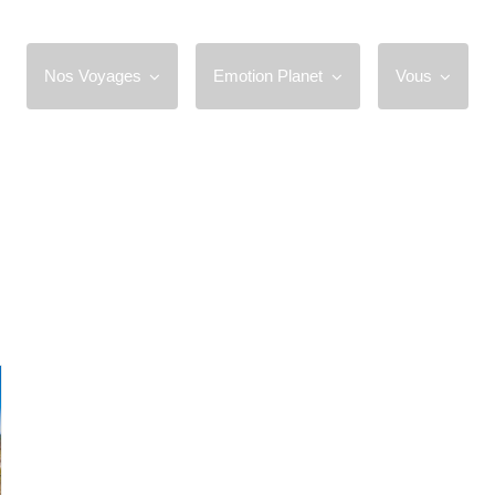
Nos Voyages
Emotion Planet
Vous