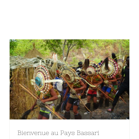
Bienvenue au Pays Bassari