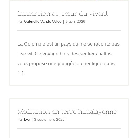
Immersion au cœur du vivant
Par
Gabrielle Vande Velde
|
9 avril 2026
La Colombie est un pays qui ne se raconte pas,
il se vit. Ce voyage hors des sentiers battus
vous propose une plongée authentique dans
[...]
Méditation en terre himalayenne
Par
Lya
|
3 septembre 2025