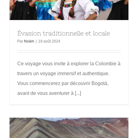
Évasion traditionnelle et locale
Par
Noäm
|
19 août 2024
Ce voyage vous invite à explorer la Colombie à
travers un voyage immersif et authentique.
Vous commencerez par découvrir Bogotá,
avant de vous aventurer à [...]