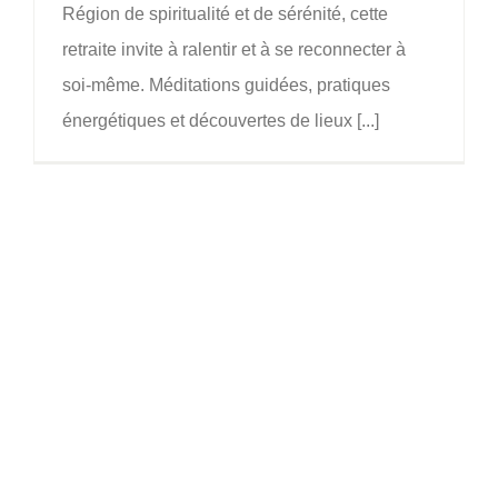
Région de spiritualité et de sérénité, cette
retraite invite à ralentir et à se reconnecter à
soi-même. Méditations guidées, pratiques
énergétiques et découvertes de lieux [...]