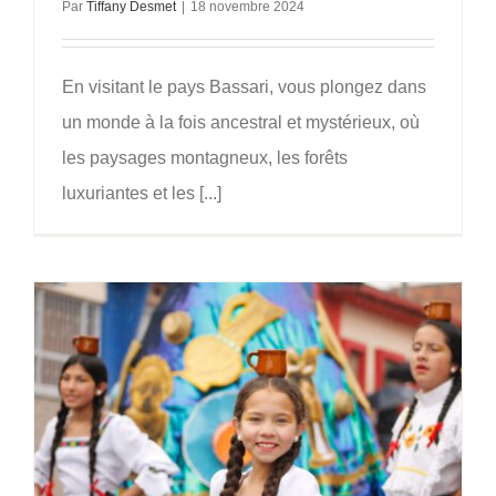
Par
Tiffany Desmet
|
18 novembre 2024
En visitant le pays Bassari, vous plongez dans
un monde à la fois ancestral et mystérieux, où
les paysages montagneux, les forêts
luxuriantes et les [...]