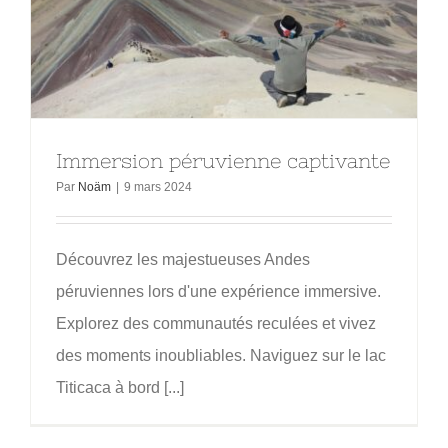
Immersion péruvienne captivante
Par
Noäm
|
9 mars 2024
Découvrez les majestueuses Andes
péruviennes lors d'une expérience immersive.
Explorez des communautés reculées et vivez
des moments inoubliables. Naviguez sur le lac
Titicaca à bord [...]