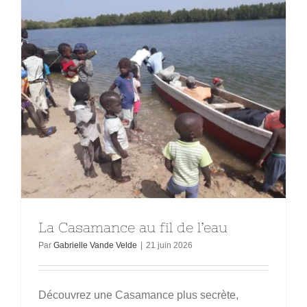
La Casamance au fil de l’eau
Par
Gabrielle Vande Velde
|
21 juin 2026
Découvrez une Casamance plus secrète,