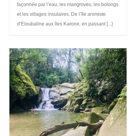
façonnée par l’eau, les mangroves, les bolongs
et les villages insulaires. De l’île animiste
d’Eloubaline aux îles Karone, en passant [...]