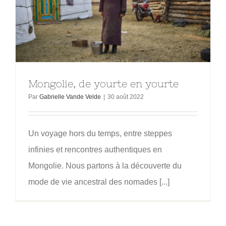
Mongolie, de yourte en yourte
Par
Gabrielle Vande Velde
|
30 août 2022
Un voyage hors du temps, entre steppes
infinies et rencontres authentiques en
Mongolie. Nous partons à la découverte du
mode de vie ancestral des nomades [...]