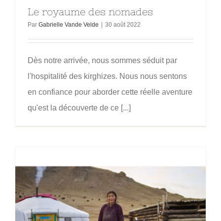
Le royaume des nomades
Par
Gabrielle Vande Velde
|
30 août 2022
Dès notre arrivée, nous sommes séduit par
l'hospitalité des kirghizes. Nous nous sentons
en confiance pour aborder cette réelle aventure
qu'est la découverte de ce [...]