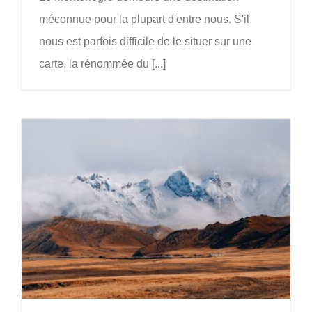
méconnue pour la plupart d'entre nous. S'il
nous est parfois difficile de le situer sur une
carte, la rénommée du [...]