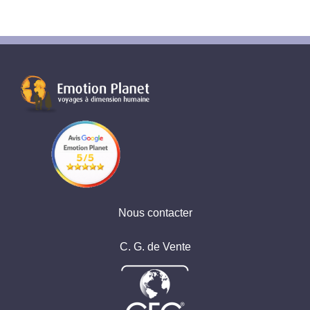
Nous contacter
C. G. de Vente