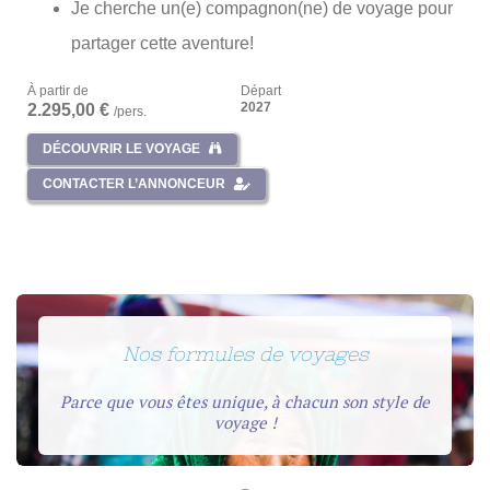
Je cherche un(e) compagnon(ne) de voyage pour
partager cette aventure!
À partir de
Départ
2027
2.295,00 €
/pers.
DÉCOUVRIR LE VOYAGE
CONTACTER L’ANNONCEUR
Nos formules de voyages
Parce que vous êtes unique, à chacun son style de
voyage !