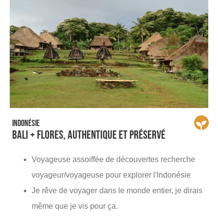
Indonésie
Bali + Flores, authentique et préservé
Voyageuse assoiffée de découvertes recherche
voyageur/voyageuse pour explorer l'Indonésie
Je rêve de voyager dans le monde entier, je dirais
même que je vis pour ça.