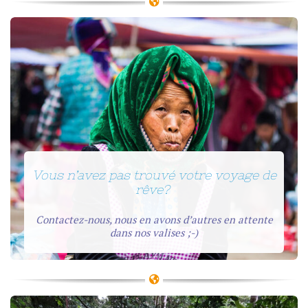
Vous n’avez pas trouvé votre voyage de
rêve?
Contactez-nous, nous en avons d’autres en attente
dans nos valises ;-)