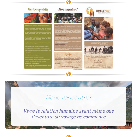
Nous rencontrer
Vivre la relation humaine avant même que
l’aventure du voyage ne commence