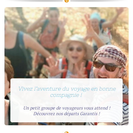
Vivez l’aventure du voyage en bonne
compagnie !
Un petit groupe de voyageurs vous attend !
Découvrez nos départs Garantis !