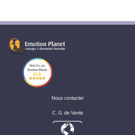
Nous contacter
C. G. de Vente