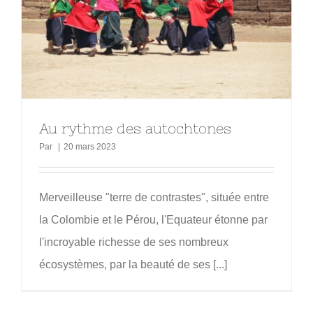
Au rythme des autochtones
Par
|
20 mars 2023
Merveilleuse "terre de contrastes", située entre
la Colombie et le Pérou, l'Equateur étonne par
l'incroyable richesse de ses nombreux
écosystèmes, par la beauté de ses [...]