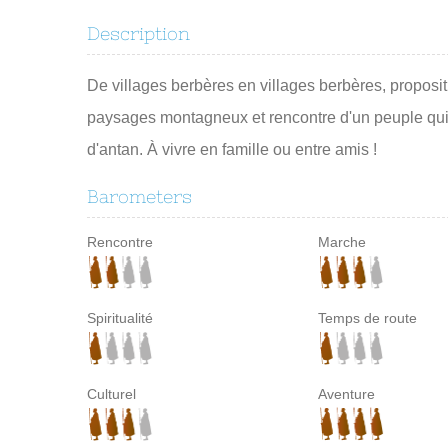
Description
De villages berbères en villages berbères, proposit
paysages montagneux et rencontre d'un peuple qui 
d'antan. À vivre en famille ou entre amis !
Barometers
Rencontre
Marche
Spiritualité
Temps de route
Culturel
Aventure