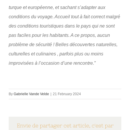
turque et européenne, et sachant s’adapter aux
conditions du voyage.
Accueil tout à fait correct malgré
des conditions touristiques dans le pays qui ne sont
pas faciles pour les habitants.
A ce propos, aucun
problème de sécurité !
Belles découvertes naturelles,
culturelles et culinaires , parfois plus ou moins
improvisées à l’occasion d’une rencontre.”
By
Gabrielle Vande Velde
|
21 February 2024
Envie de partager cet article, c'est par