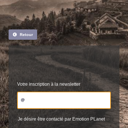
Retour
Votre inscription à la newsletter
Je désire être contacté par Emotion PLanet