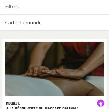
Filtres
Carte du monde
Indonésie