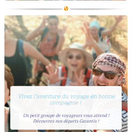
Vivez l’aventure du voyage en bonne
compagnie !
Un petit groupe de voyageurs vous attend !
Découvrez nos départs Garantis !