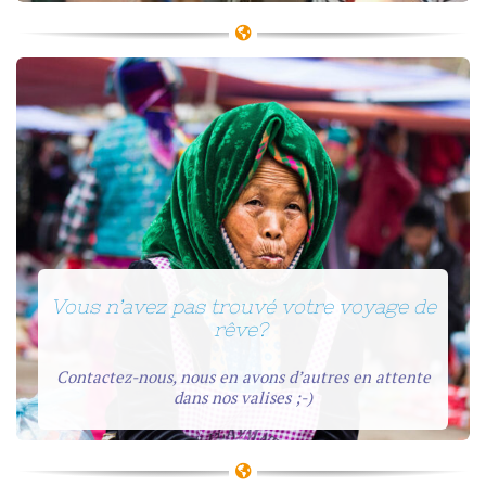
Vous n’avez pas trouvé votre voyage de
rêve?
Contactez-nous, nous en avons d’autres en attente
dans nos valises ;-)