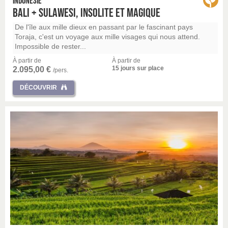
Indonésie
Bali + Sulawesi, insolite et magique
De l'île aux mille dieux en passant par le fascinant pays
Toraja, c'est un voyage aux mille visages qui nous attend.
Impossible de rester...
À partir de
À partir de
15 jours sur place
2.095,00 €
/pers.
DÉCOUVRIR