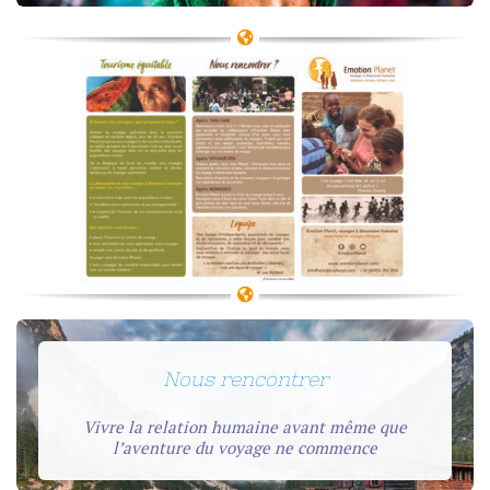
Nous rencontrer
Vivre la relation humaine avant même que
l’aventure du voyage ne commence