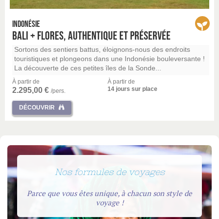
Indonésie
Bali + Flores, authentique et préservée
Sortons des sentiers battus, éloignons-nous des endroits
touristiques et plongeons dans une Indonésie bouleversante !
La découverte de ces petites îles de la Sonde...
À partir de
À partir de
14 jours sur place
2.295,00 €
/pers.
DÉCOUVRIR
Nos formules de voyages
Parce que vous êtes unique, à chacun son style de
voyage !