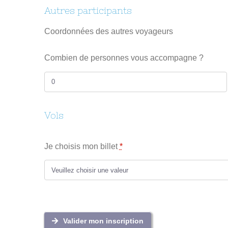
Autres participants
Coordonnées des autres voyageurs
Combien de personnes vous accompagne ?
Vols
Je choisis mon billet
*
Valider mon inscription