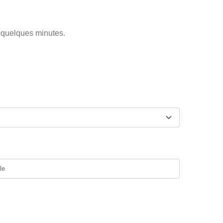
 quelques minutes.