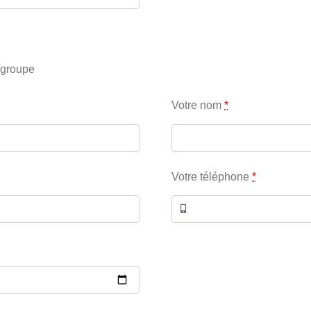
/groupe
Votre nom
*
Votre téléphone
*