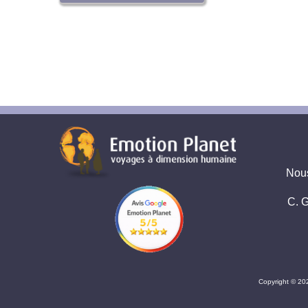
Nous
C. G
Copyright © 20