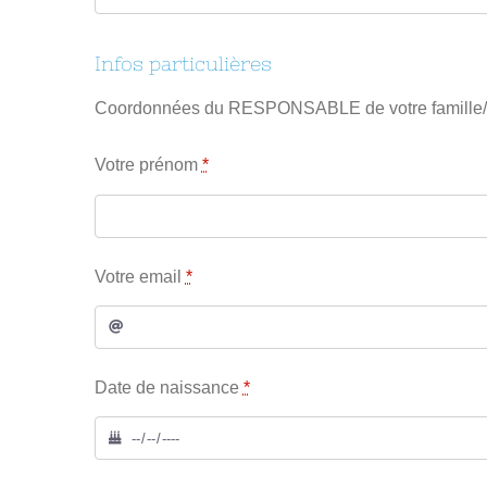
Infos particulières
Coordonnées du RESPONSABLE de votre famille
Votre prénom
*
Votre email
*
Date de naissance
*