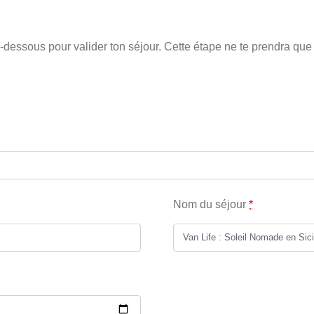
dessous pour valider ton séjour. Cette étape ne te prendra que
Nom du séjour
*