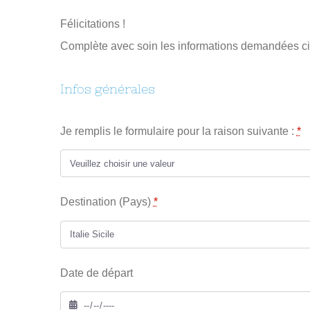
Félicitations !
Complète avec soin les informations demandées ci-
Infos générales
Je remplis le formulaire pour la raison suivante :
*
Destination (Pays)
*
Date de départ